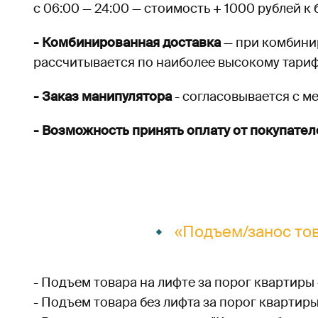
с 06:00 — 24:00 — стоимость + 1000 рублей к
- Комбинированная доставка
— при комбинир
рассчитывается по наиболее высокому тариф
- Заказ манипулятора
- согласовывается с м
- Возможность принять оплату от покупате
«Подъем/занос то
- Подъем товара на лифте за порог квартиры — 
- Подъем товара без лифта за порог квартиры —