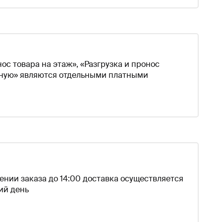
ос товара на этаж», «Разгрузка и пронос
чную» являются отдельными платными
нии заказа до 14:00 доставка осуществляется
ий день