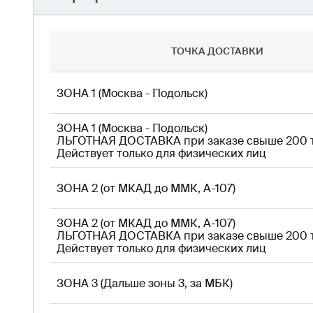
ТОЧКА ДОСТАВКИ
ЗОНА 1 (Москва - Подольск)
ЗОНА 1 (Москва - Подольск)
ЛЬГОТНАЯ ДОСТАВКА при заказе свыше 200 т
Действует только для физических лиц
ЗОНА 2 (от МКАД до ММК, А-107)
ЗОНА 2 (от МКАД до ММК, А-107)
ЛЬГОТНАЯ ДОСТАВКА при заказе свыше 200 т
Действует только для физических лиц
ЗОНА 3 (Дальше зоны 3, за МБК)