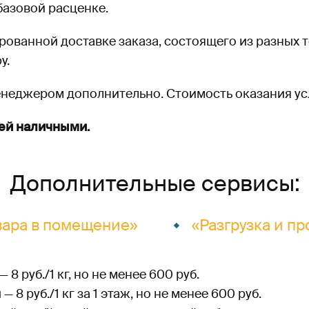
 базовой расценке.
ованной доставке заказа, состоящего из разных 
у.
енеджером дополнительно. Стоимость оказания усл
лей наличными.
Дополнительные сервисы:
вара в помещение»
«Разгрузка и п
8 руб./1 кг, но не менее 600 руб.
 8 руб./1 кг за 1 этаж, но не менее 600 руб.