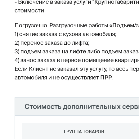
- Включение в заказа услуги "Крупногабаритн
стоимости
Погрузочно-Разгрузочные работы «Подъем/зан
1) снятие заказа с кузова автомобиля;
2) перенос заказа до лифта;
3) подъем заказа на лифте либо подъем заказ
4) занос заказа в первое помещение квартир
Если Клиент не заказал эту услугу, то весь 
автомобиля и не осуществляет ПРР.
Стоимость дополнительных серв
ГРУППА ТОВАРОВ