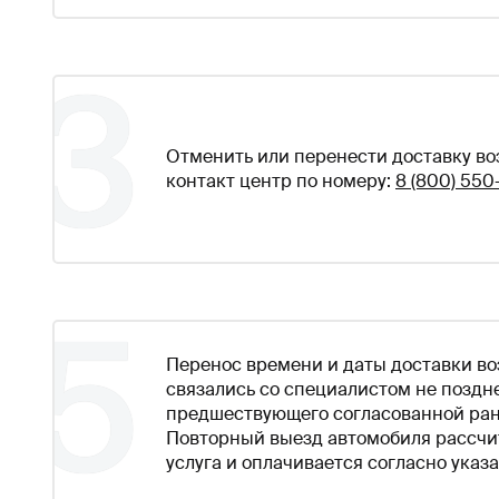
3
Отменить или перенести доставку во
контакт центр по номеру:
8 (800) 550
5
Перенос времени и даты доставки во
связались со специалистом не поздне
предшествующего согласованной ран
Повторный выезд автомобиля рассчи
услуга и оплачивается согласно указ