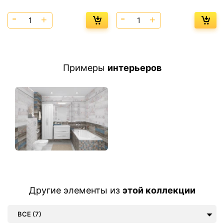
Примеры
интерьеров
Другие элементы из
этой коллекции
ВСЕ (7)