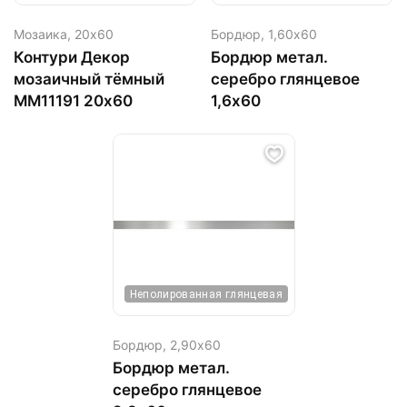
Мозаика,
20х60
Бордюр,
1,60х60
Контури Декор
Бордюр метал.
мозаичный тёмный
серебро глянцевое
MM11191 20х60
1,6х60
Неполированная глянцевая
Бордюр,
2,90х60
Бордюр метал.
серебро глянцевое