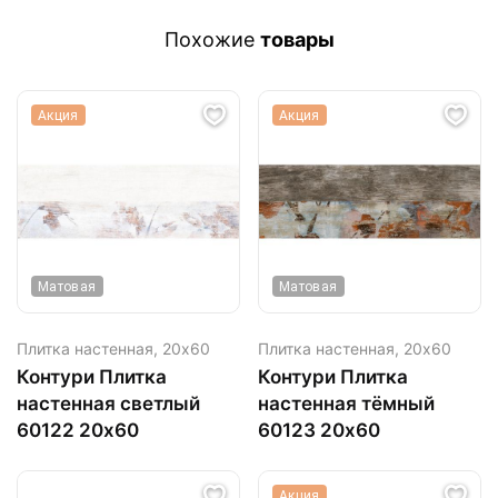
Похожие
товары
Акция
Акция
Матовая
Матовая
Плитка настенная,
20х60
Плитка настенная,
20х60
Контури Плитка
Контури Плитка
настенная светлый
настенная тёмный
60122 20х60
60123 20х60
Акция