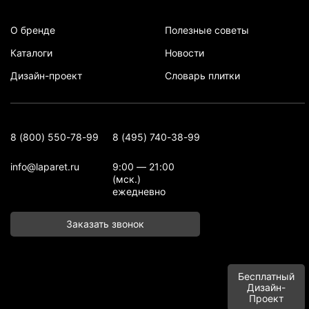
О бренде
Полезные советы
Каталоги
Новости
Дизайн-проект
Словарь плитки
8 (800) 550-78-99
8 (495) 740-38-99
info@laparet.ru
9:00 — 21:00
(мск.)
ежедневно
Заказать звонок
Бесплатный
Дизайн-
Проект