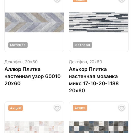
Матовая
Матовая
Декофон,
20х60
Декофон,
20х60
Аллюр Плитка
Алькор Плитка
настенная узор 60010
настенная мозаика
20х60
микс 17-10-20-1188
20х60
Акция
Акция