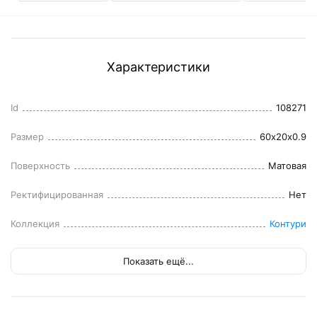
Характеристики
Id
108271
Размер
60x20x0.9
Поверхность
Матовая
Ректифицированная
Нет
Коллекция
Контури
Показать ещё...