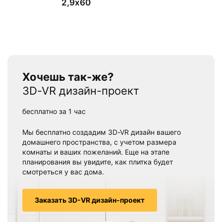
2,9х60
Хочешь так-же?
3D-VR дизайн-проект
бесплатно за 1 час
Мы бесплатно создадим 3D-VR дизайн вашего
домашнего пространства, с учетом размера
комнаты и ваших пожеланий. Еще на этапе
планирования вы увидите, как плитка будет
смотреться у вас дома.
Заказать 3D-VR дизайн-проект