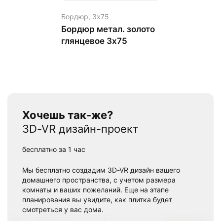
Бордюр,
3х75
Бордюр метал. золото
глянцевое 3х75
Хочешь так-же?
3D-VR дизайн-проект
бесплатно за 1 час
Мы бесплатно создадим 3D-VR дизайн вашего
домашнего пространства, с учетом размера
комнаты и ваших пожеланий. Еще на этапе
планирования вы увидите, как плитка будет
смотреться у вас дома.