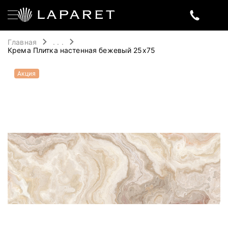
Главная
. . .
Крема Плитка настенная бежевый 25х75
Акция