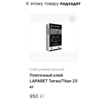
К этому товару
подходят
Клей универсальный
Плиточный клей
LAPARET Титан/Titan 25
кг
950
₽/