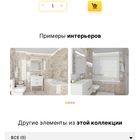
Примеры
интерьеров
Другие элементы из
этой коллекции
ВСЕ (5)