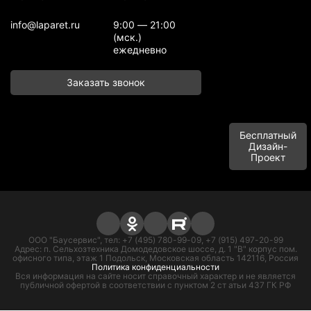
info@laparet.ru
9:00 — 21:00
(мск.)
ежедневно
Заказать звонок
Бесплатный
Дизайн-
Проект
ООО "Баусервис", тел: +7 (495) 780-99-09, +7 (915) 497-20-99
Адрес: п. Сельхозтехника Домодедовское шоссе, д. 1 "В" корпус пом.
офисного типа, этаж 1 Подольск, Московская область 142116, Россия
Политика конфиденциальности
Вся информация на сайте носит справочный характер и не является
публичной офертой в соответствии с пунктом 2 ст атьи 437 ГК РФ