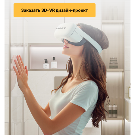
Заказать 3D-VR дизайн-проект