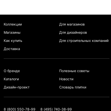
Коллекции
Для магазинов
Магазины
Для дизайнеров
Как купить
Для строительных компаний
Доставка
О бренде
Полезные советы
Каталоги
Новости
Дизайн-проект
Словарь плитки
8 (800) 550-78-99
8 (495) 740-38-99