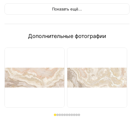
Показать ещё...
Дополнительные фотографии