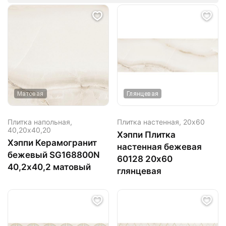
Матовая
Глянцевая
Плитка напольная,
Плитка настенная,
20х60
40,20х40,20
Хэппи Плитка
Хэппи Керамогранит
настенная бежевая
бежевый SG168800N
60128 20х60
40,2х40,2 матовый
глянцевая