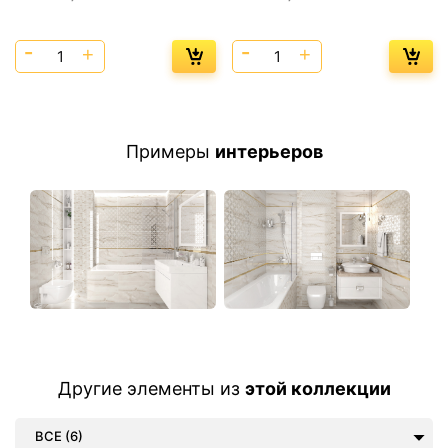
Примеры
интерьеров
Другие элементы из
этой коллекции
ВСЕ (6)