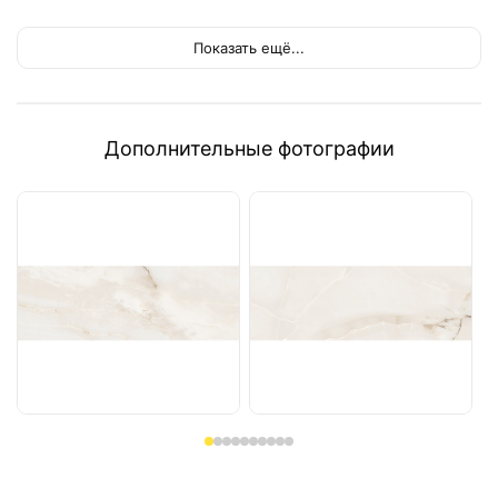
Показать ещё...
Дополнительные фотографии