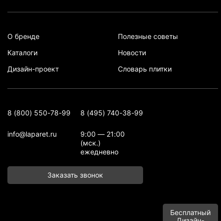
О бренде
Полезные советы
Каталоги
Новости
Дизайн-проект
Словарь плитки
8 (800) 550-78-99
8 (495) 740-38-99
info@laparet.ru
9:00 — 21:00
(мск.)
ежедневно
Заказать звонок
Бесплатный
Дизайн-