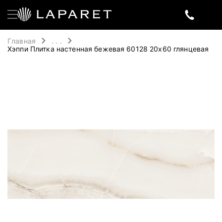
Главная
. . .
Хэппи Плитка настенная бежевая 60128 20х60 глянцевая