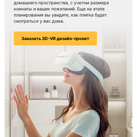
домашнего пространства, с учетом размера
комнаты и ваших пожеланий. Еще на этапе
планирования вы увидите, как плитка будет
смотреться у вас дома.
Заказать 3D-VR дизайн-проект