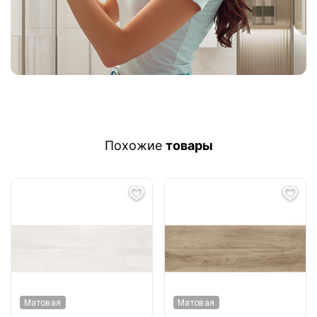
Похожие
товары
Матовая
Матовая