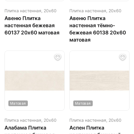
Плитка настенная,
20х60
Плитка настенная,
20х60
Авеню Плитка
Авеню Плитка
настенная бежевая
настенная тёмно-
60137 20х60 матовая
бежевая 60138 20х60
матовая
Матовая
Матовая
Плитка настенная,
20х60
Плитка настенная,
20х60
Алабама Плитка
Аспен Плитка