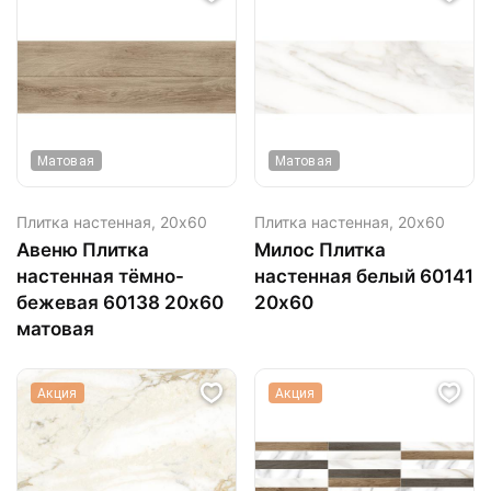
Матовая
Матовая
Плитка настенная,
20х60
Плитка настенная,
20х60
Авеню Плитка
Милос Плитка
настенная тёмно-
настенная белый 60141
бежевая 60138 20х60
20х60
матовая
Акция
Акция