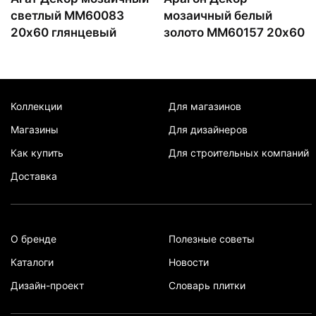
светлый ММ60083
мозаичный белый
20х60 глянцевый
золото MM60157 20х60
Коллекции
Для магазинов
Магазины
Для дизайнеров
Как купить
Для строительных компаний
Доставка
О бренде
Полезные советы
Каталоги
Новости
Дизайн-проект
Словарь плитки