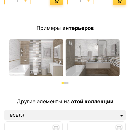
Примеры
интерьеров
Другие элементы из
этой коллекции
ВСЕ (5)