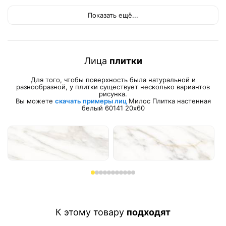
Показать ещё...
Лица
плитки
Для того, чтобы поверхность была натуральной и
разнообразной, у плитки существует несколько вариантов
рисунка.
Вы можете
скачать примеры лиц
Милос Плитка настенная
белый 60141 20х60
К этому товару
подходят