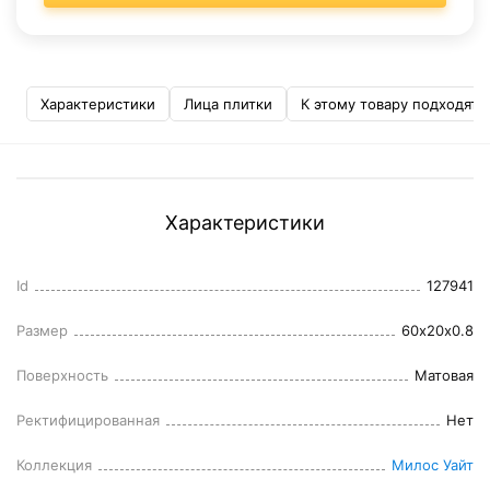
Характеристики
Лица плитки
К этому товару подходят
Характеристики
Id
127941
Размер
60x20x0.8
Поверхность
Матовая
Ректифицированная
Нет
Коллекция
Милос Уайт