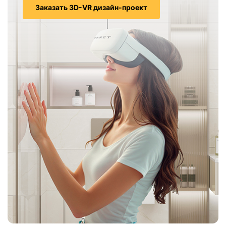
Заказать 3D-VR дизайн-проект