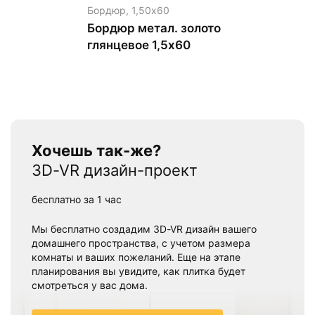
Бордюр,
1,50х60
Бордюр метал. золото
глянцевое 1,5х60
Хочешь так-же?
3D-VR дизайн-проект
бесплатно за 1 час
Мы бесплатно создадим 3D-VR дизайн вашего
домашнего пространства, с учетом размера
комнаты и ваших пожеланий. Еще на этапе
планирования вы увидите, как плитка будет
смотреться у вас дома.