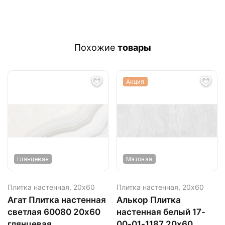
Похожие
товары
Акция
Глянцевая
Матовая
Плитка настенная,
20х60
Плитка настенная,
20х60
Агат Плитка настенная
Алькор Плитка
светлая 60080 20х60
настенная белый 17-
глянцевая
00-01-1187 20х60