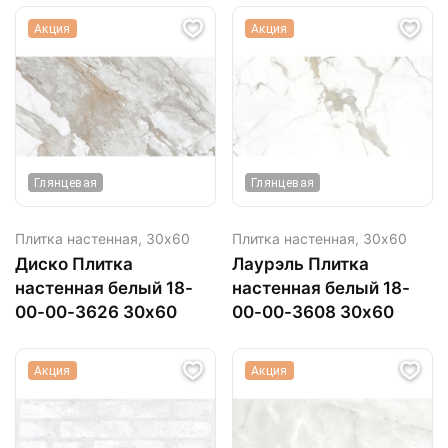
Акция
Акция
Глянцевая
Глянцевая
Плитка настенная,
30х60
Плитка настенная,
30х60
Диско Плитка
Лаурэль Плитка
настенная белый 18-
настенная белый 18-
00-00-3626 30х60
00-00-3608 30х60
Акция
Акция