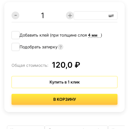
шт
Добавить клей (при толщине слоя
)
Подобрать затирку
120,0 ₽
Общая стоимость:
Купить в 1 клик
В КОРЗИНУ