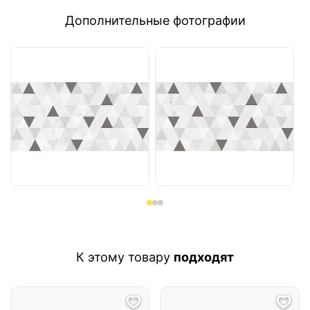
Дополнительные фотографии
К этому товару
подходят