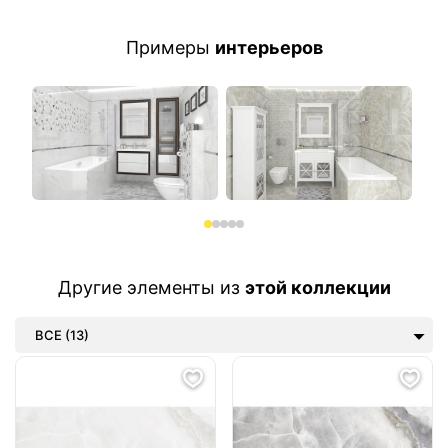
Примеры
интерьеров
Другие элементы из
этой коллекции
ВСЕ (13)