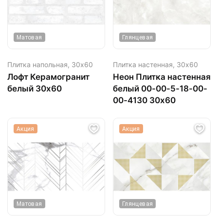
Матовая
Глянцевая
Плитка напольная,
30х60
Плитка настенная,
30х60
Лофт Керамогранит
Неон Плитка настенная
белый 30х60
белый 00-00-5-18-00-
00-4130 30х60
Акция
Акция
Матовая
Глянцевая