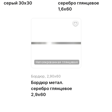
серый 30х30
серебро глянцевое
1,6х60
Неполированная глянцевая
Бордюр,
2,90х60
Бордюр метал.
серебро глянцевое
2,9х60