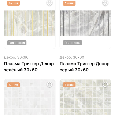
Акция
Акция
Глянцевая
Глянцевая
Декор,
30х60
Декор,
30х60
Плазма Триггер Декор
Плазма Триггер Декор
зелёный 30х60
серый 30х60
Акция
Акция