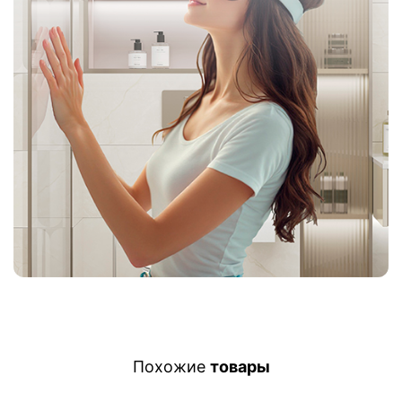
Похожие
товары