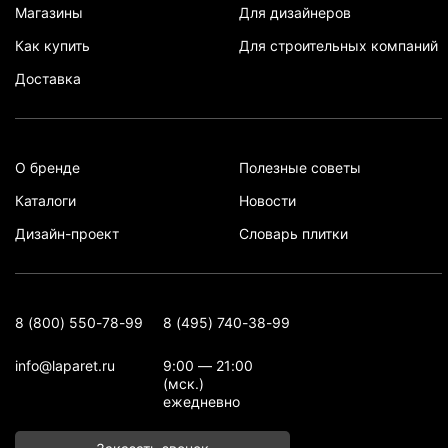
Магазины
Для дизайнеров
Как купить
Для строительных компаний
Доставка
О бренде
Полезные советы
Каталоги
Новости
Дизайн-проект
Словарь плитки
8 (800) 550-78-99
8 (495) 740-38-99
info@laparet.ru
9:00 — 21:00
(мск.)
ежедневно