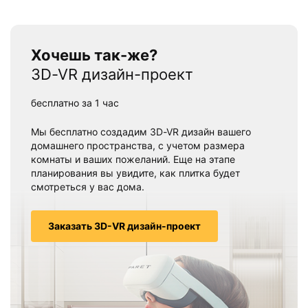
Хочешь так-же?
3D-VR дизайн-проект
бесплатно за 1 час
Мы бесплатно создадим 3D-VR дизайн вашего
домашнего пространства, с учетом размера
комнаты и ваших пожеланий. Еще на этапе
планирования вы увидите, как плитка будет
смотреться у вас дома.
Заказать 3D-VR дизайн-проект