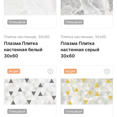
Глянцевая
Глянцевая
Плитка настенная,
30х60
Плитка настенная,
30х60
Плазма Плитка
Плазма Плитка
настенная белый
настенная серый
30х60
30х60
Акция
Акция
Глянцевая
Глянцевая