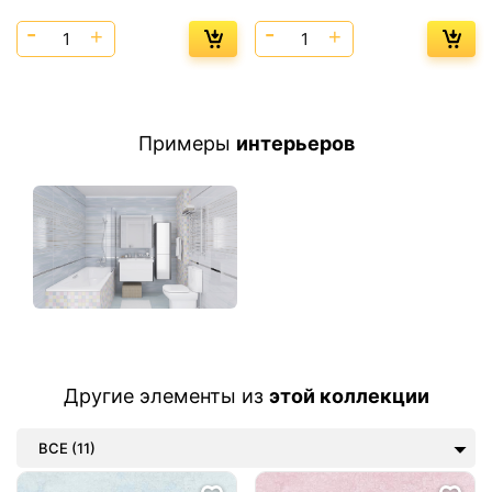
Примеры
интерьеров
Другие элементы из
этой коллекции
ВСЕ (11)