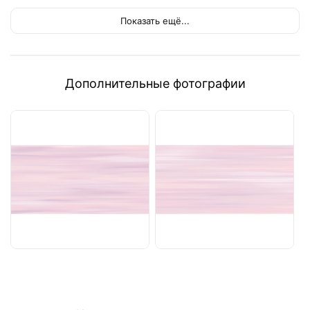
Показать ещё...
Дополнительные фотографии