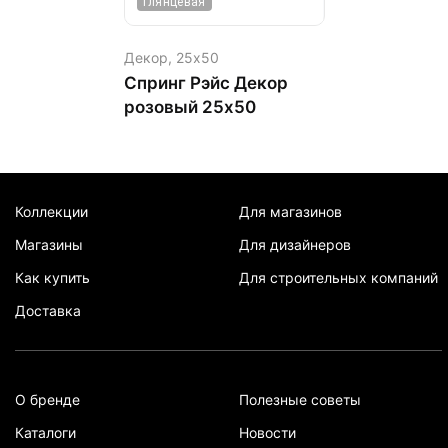
Глянцевая
Декор,
25х50
Спринг Рэйс Декор
розовый 25х50
Коллекции
Для магазинов
Магазины
Для дизайнеров
Как купить
Для строительных компаний
Доставка
О бренде
Полезные советы
Каталоги
Новости