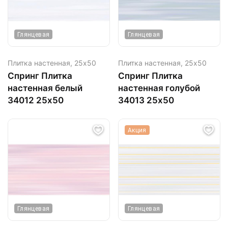
Глянцевая
Глянцевая
Плитка настенная,
25х50
Плитка настенная,
25х50
Спринг Плитка
Спринг Плитка
настенная белый
настенная голубой
34012 25х50
34013 25х50
Акция
Глянцевая
Глянцевая