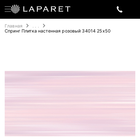
Главная
. . .
Спринг Плитка настенная розовый 34014 25х50