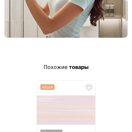
Похожие
товары
Акция