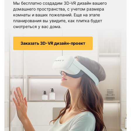
Мы бесплатно создадим 3D-VR дизайн вашего
домашнего пространства, с учетом размера
комнаты и ваших пожеланий. Еще на этапе
планирования вы увидите, как плитка будет
смотреться у вас дома.
Заказать 3D-VR дизайн-проект