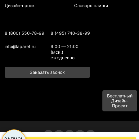
Дизайн-проект
Словарь плитки
8 (800) 550-78-99
8 (495) 740-38-99
info@laparet.ru
9:00 — 21:00
(мск.)
ежедневно
Заказать звонок
Бесплатный
Дизайн-
Проект